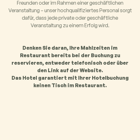
Freunden oder im Rahmen einer geschäftlichen
Veranstaltung – unser hochqualifiziertes Personal sorgt
dafür, dass jede private oder geschäftliche
Veranstaltung zu einem Erfolg wird.
Denken Sie daran, Ihre Mahlzeiten im
Restaurant bereits bei der Buchung zu
reservieren, entweder telefonisch oder über
den Link auf der Website.
Das Hotel garantiert mit Ihrer Hotelbuchung
keinen Tisch im Restaurant.