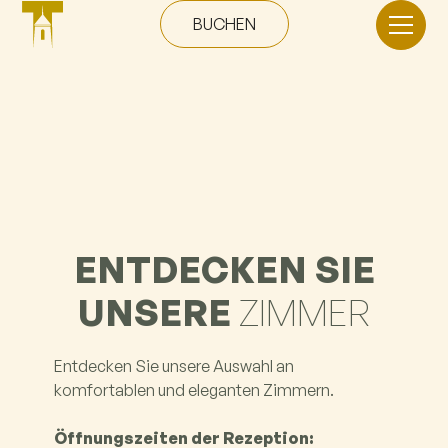
BUCHEN
ENTDECKEN SIE
UNSERE
ZIMMER
Entdecken Sie unsere Auswahl an
komfortablen und eleganten Zimmern.
Öffnungszeiten der Rezeption: