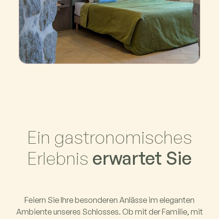
Der Turm
Ein gastronomisches
Erlebnis
erwartet Sie
Feiern Sie Ihre besonderen Anlässe im eleganten
Ambiente unseres Schlosses. Ob mit der Familie, mit