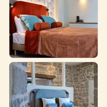
Komfort