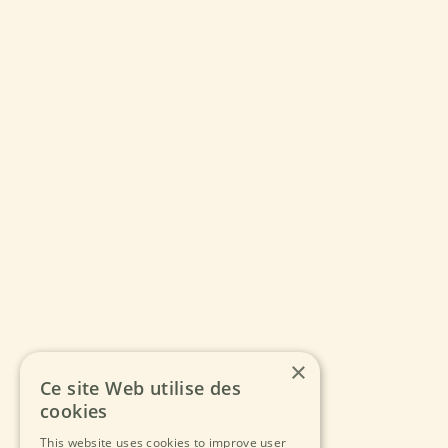
×
Ce site Web utilise des
cookies
This website uses cookies to improve user