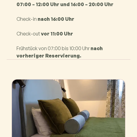
07:00 – 12:00 Uhr und 16:00 – 20:00 Uhr
Check-in
nach 16:00 Uhr
Check-out
vor 11:00 Uhr
Frühstück von 07:00 bis 10:00 Uhr
nach
vorheriger Reservierung.