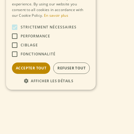
experience. By using our website you
consent to all cookies in accordance with
our Cookie Policy.
En savoir plus
STRICTEMENT NÉCESSAIRES
PERFORMANCE
CIBLAGE
FONCTIONNALITÉ
ACCEPTER TOUT
REFUSER TOUT
AFFICHER LES DÉTAILS