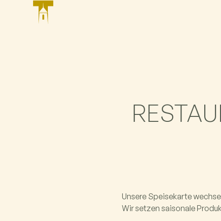
RESTAU
Unsere Speisekarte wechselt
Wir setzen saisonale Produk