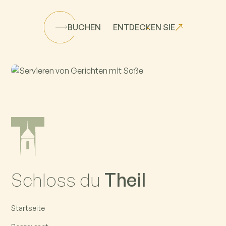
BUCHEN
ENTDECKEN SIE
Schloss du
Theil
Startseite