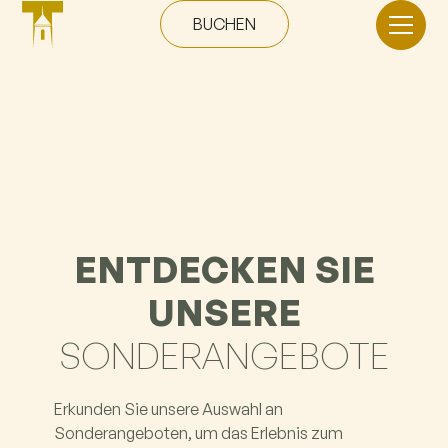
BUCHEN
ENTDECKEN SIE
UNSERE
SONDERANGEBOTE
Erkunden Sie unsere Auswahl an
Sonderangeboten, um das Erlebnis zum