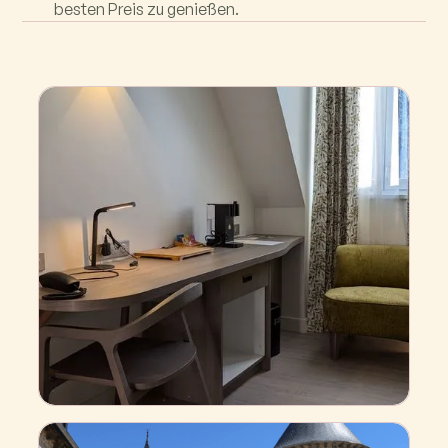
besten Preis zu genießen.
Business-Abend