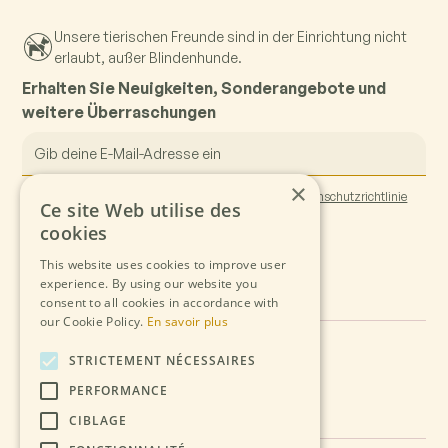
Unsere tierischen Freunde sind in der Einrichtung nicht
erlaubt, außer Blindenhunde.
Erhalten Sie Neuigkeiten, Sonderangebote und
weitere Überraschungen
×
Wenn Sie sich anmelden, stimmen Sie unserer
Datenschutzrichtlinie
Ce site Web utilise des
cookies
This website uses cookies to improve user
experience. By using our website you
consent to all cookies in accordance with
our Cookie Policy.
En savoir plus
STRICTEMENT NÉCESSAIRES
PERFORMANCE
CIBLAGE