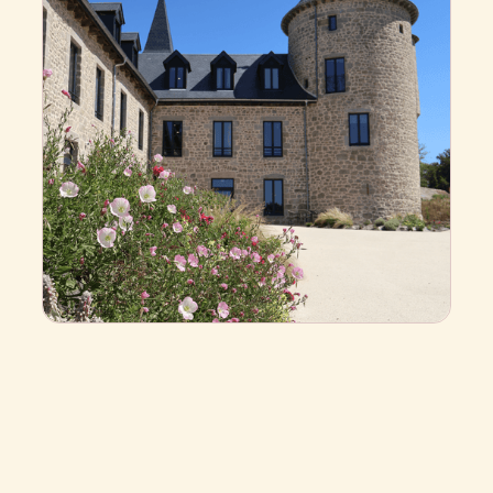
Live-Buchung