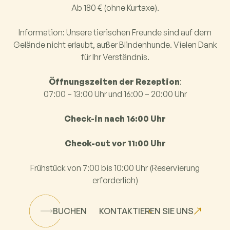
Ab 180 € (ohne Kurtaxe).
Information: Unsere tierischen Freunde sind auf dem
Gelände nicht erlaubt, außer Blindenhunde. Vielen Dank
für Ihr Verständnis.
Öffnungszeiten der Rezeption
:
07:00 – 13:00 Uhr und 16:00 – 20:00 Uhr
Check-in nach 16:00 Uhr
Check-out vor 11:00 Uhr
Frühstück von 7:00 bis 10:00 Uhr (Reservierung
erforderlich)
BUCHEN
KONTAKTIEREN SIE UNS