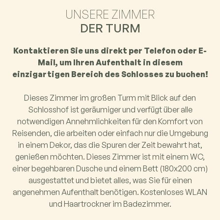
UNSERE ZIMMER
DER TURM
Kontaktieren Sie uns direkt per Telefon oder E-
Mail, um Ihren Aufenthalt in diesem
einzigartigen Bereich des Schlosses zu buchen!
Dieses Zimmer im großen Turm mit Blick auf den
Schlosshof ist geräumiger und verfügt über alle
notwendigen Annehmlichkeiten für den Komfort von
Reisenden, die arbeiten oder einfach nur die Umgebung
in einem Dekor, das die Spuren der Zeit bewahrt hat,
genießen möchten. Dieses Zimmer ist mit einem WC,
einer begehbaren Dusche und einem Bett (180x200 cm)
ausgestattet und bietet alles, was Sie für einen
angenehmen Aufenthalt benötigen. Kostenloses WLAN
und Haartrockner im Badezimmer.