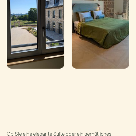
Ob Sie eine elegante Suite oder ein gemütliches