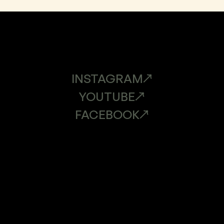
INSTAGRAM
YOUTUBE
FACEBOOK