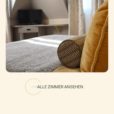
Oberstufe
ALLE ZIMMER ANSEHEN