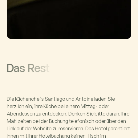
D
a
s
R
e
s
t
Die Küchenchefs Santiago und Antoine laden Sie
herzlich ein, ihre Küche bei einem Mittag- oder
Abendessen zu entdecken. Denken Sie bitte daran, Ihre
Mahlzeiten bei der Buchung telefonisch oder über den
Link auf der Website zu reservieren. Das Hotel garantiert
Ihnen mit Ihrer Hotelbuchung keinen Tisch im