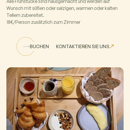
Alle Frühstücke sind hausgemacht und werden auf
Wunsch mit süßen oder salzigen, warmen oder kalten
Tellern zubereitet.
18€/Person zusätzlich zum Zimmer
BUCHEN
KONTAKTIEREN SIE UNS