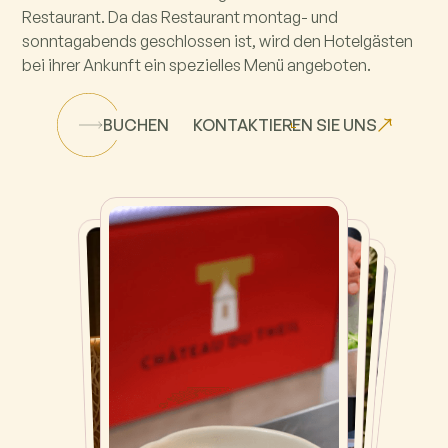
Restaurant. Da das Restaurant montag- und
sonntagabends geschlossen ist, wird den Hotelgästen
bei ihrer Ankunft ein spezielles Menü angeboten.
BUCHEN
KONTAKTIEREN SIE UNS