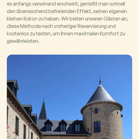
es anfangs verwirrend erscheint, genießt man schnell
den überraschend befreienden Effekt, seinen eigenen
kleinen Kokon zu haben. Wir bieten unseren Gästen an,
diese Methode nach vorheriger Reservierung und
kostenlos zu testen, um Ihnen maximalen Komfort zu
gewährleisten.