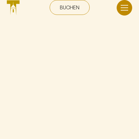
BUCHEN