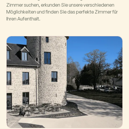
Zimmer suchen, erkunden Sie unsere verschiedenen
Möglichkeiten und finden Sie das perfekte Zimmer für
Ihren Aufenthalt.