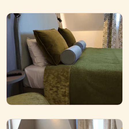
Business
Standard