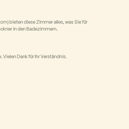
m) bieten diese Zimmer alles, was Sie für
ockner in den Badezimmern.
 Vielen Dank für Ihr Verständnis.