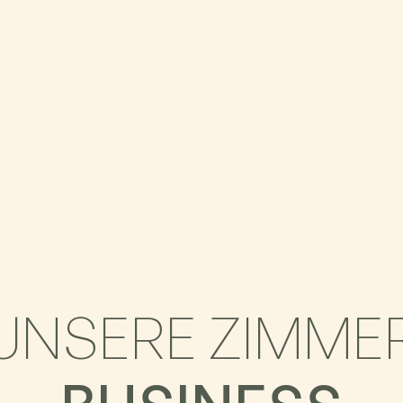
UNSERE ZIMME