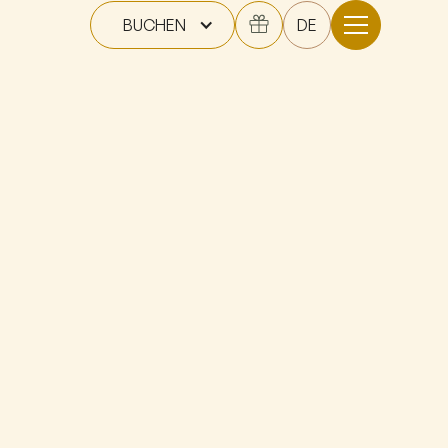
BUCHEN
DE