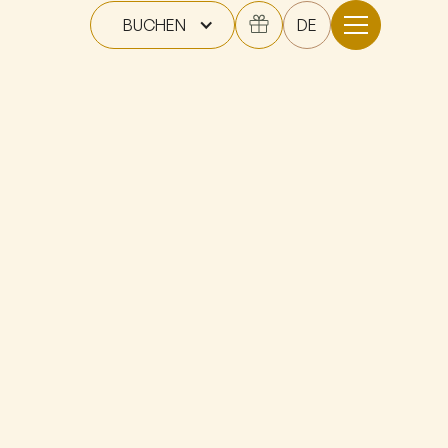
BUCHEN
DE