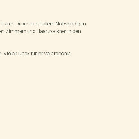
gehbaren Dusche und allem Notwendigen
llen Zimmern und Haartrockner in den
 Vielen Dank für Ihr Verständnis.