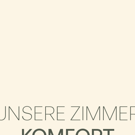
UNSERE ZIMME